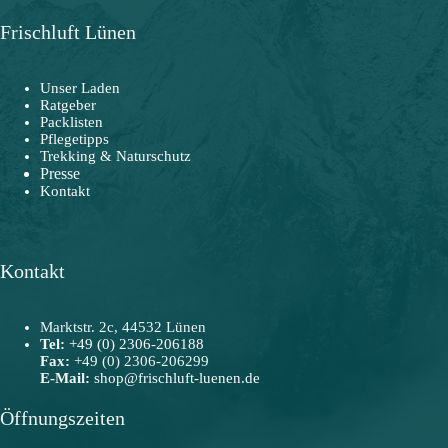
Frischluft Lünen
Unser Laden
Ratgeber
Packlisten
Pflegetipps
Trekking & Naturschutz
Presse
Kontakt
Kontakt
Marktstr. 2c, 44532 Lünen
Tel:
+49 (0) 2306-206188
Fax:
+49 (0) 2306-206299
E-Mail:
shop@frischluft-luenen.de
Öffnungszeiten