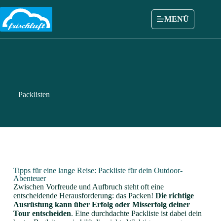
MENÜ
Packlisten
Tipps für eine lange Reise: Packliste für dein Outdoor-
Abenteuer
Zwischen Vorfreude und Aufbruch steht oft eine
entscheidende Herausforderung: das Packen!
Die richtige
Ausrüstung kann über Erfolg oder Misserfolg deiner
Tour entscheiden
. Eine durchdachte Packliste ist dabei dein