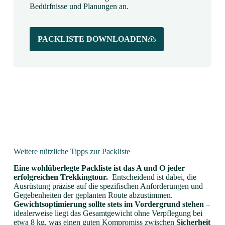
Bedürfnisse und Planungen an.
PACKLISTE DOWNLOADEN
Weitere nützliche Tipps zur Packliste
Eine wohlüberlegte Packliste ist das A und O jeder
erfolgreichen Trekkingtour.
Entscheidend ist dabei, die
Ausrüstung präzise auf die spezifischen Anforderungen und
Gegebenheiten der geplanten Route abzustimmen.
Gewichtsoptimierung sollte stets im Vordergrund stehen
–
idealerweise liegt das Gesamtgewicht ohne Verpflegung bei
etwa 8 kg, was einen guten Kompromiss zwischen
Sicherheit