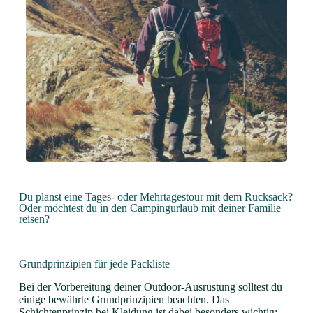
Du planst eine Tages- oder Mehrtagestour mit dem Rucksack?
Oder möchtest du in den Campingurlaub mit deiner Familie
reisen?
Grundprinzipien für jede Packliste
Bei der Vorbereitung deiner Outdoor-Ausrüstung solltest du
einige bewährte Grundprinzipien beachten. Das
Schichtenprinzip bei Kleidung ist dabei besonders wichtig: