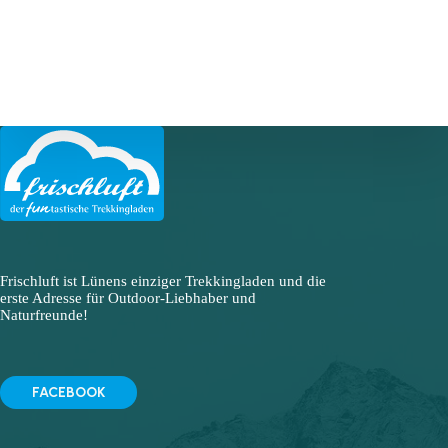
Frischluft ist Lünens einziger Trekkingladen und die
erste Adresse für Outdoor-Liebhaber und
Naturfreunde!
FACEBOOK