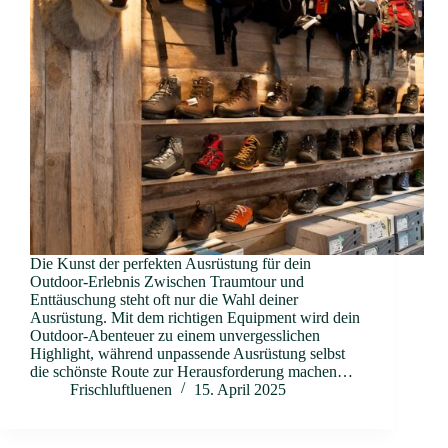
Die Kunst der perfekten Ausrüstung für dein
Outdoor-Erlebnis Zwischen Traumtour und
Enttäuschung steht oft nur die Wahl deiner
Ausrüstung. Mit dem richtigen Equipment wird dein
Outdoor-Abenteuer zu einem unvergesslichen
Highlight, während unpassende Ausrüstung selbst
die schönste Route zur Herausforderung machen…
Frischluftluenen
15. April 2025