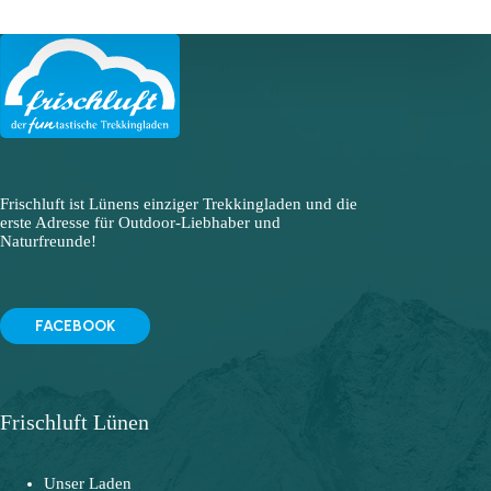
Frischluft ist Lünens einziger Trekkingladen und die
erste Adresse für Outdoor-Liebhaber und
Naturfreunde!
FACEBOOK
Frischluft Lünen
Unser Laden