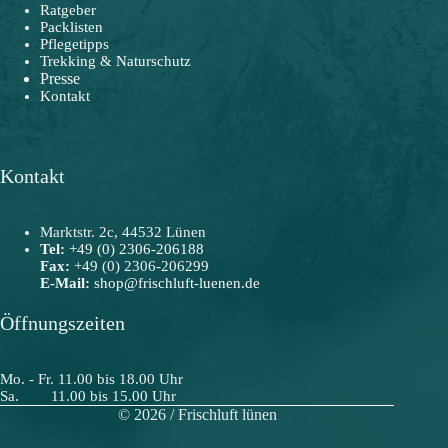
Ratgeber
Packlisten
Pflegetipps
Trekking & Naturschutz
Presse
Kontakt
Kontakt
Marktstr. 2c, 44532 Lünen
Tel:
+49 (0) 2306-206188
Fax:
+49 (0) 2306-206299
E-Mail:
shop@frischluft-luenen.de
Öffnungszeiten
Mo. - Fr. 11.00 bis 18.00 Uhr
Sa. 11.00 bis 15.00 Uhr
© 2026 / Frischluft lünen